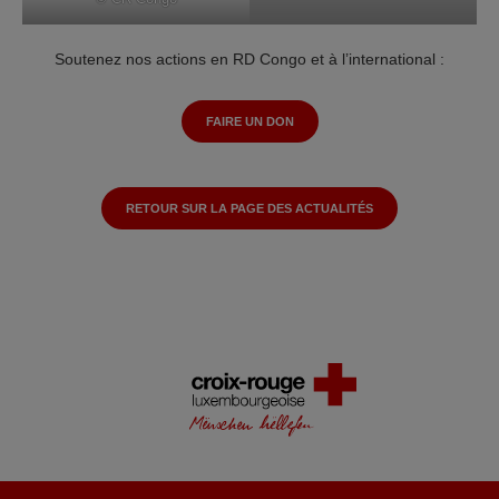
Soutenez nos actions en RD Congo et à l’international :
FAIRE UN DON
RETOUR SUR LA PAGE DES ACTUALITÉS