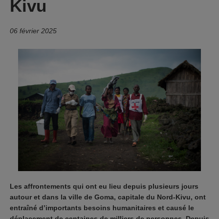
Kivu
06 février 2025
Les affrontements qui ont eu lieu depuis plusieurs jours
autour et dans la ville de Goma, capitale du Nord-Kivu, ont
entraîné d’importants besoins humanitaires et causé le
déplacement de centaines de milliers de personnes. Depuis