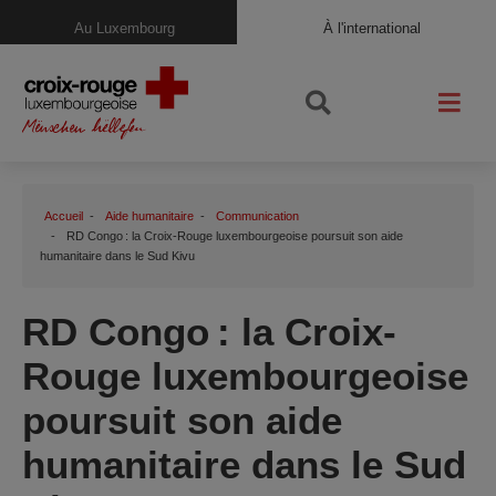
Au Luxembourg
À l'international
Accueil
Aide humanitaire
Communication
RD Congo : la Croix-Rouge luxembourgeoise poursuit son aide
humanitaire dans le Sud Kivu
RD Congo : la Croix-
Rouge luxembourgeoise
poursuit son aide
humanitaire dans le Sud