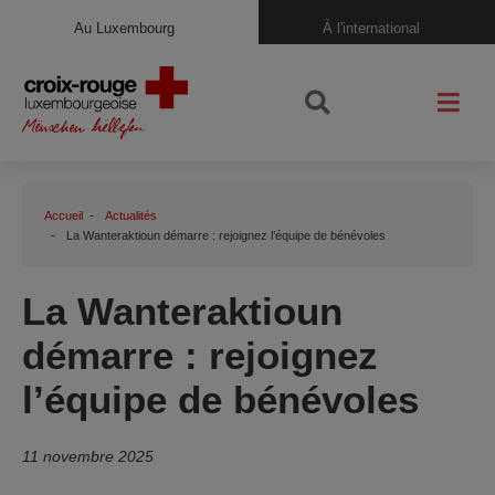
Au Luxembourg
À l'international
Accueil
Actualités
La Wanteraktioun démarre : rejoignez l’équipe de bénévoles
La Wanteraktioun
démarre : rejoignez
l’équipe de bénévoles
11 novembre 2025