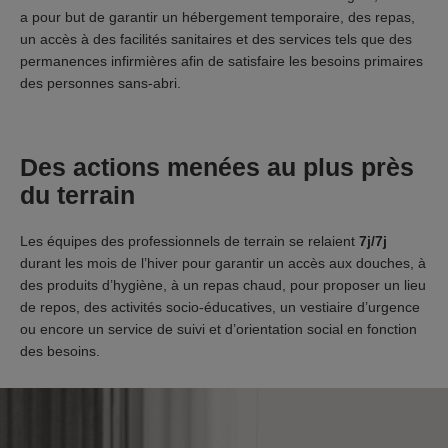
a pour but de garantir un hébergement temporaire, des repas,
un accès à des facilités sanitaires et des services tels que des
permanences infirmières afin de satisfaire les besoins primaires
des personnes sans-abri.
Des actions menées au plus près
du terrain
Les équipes des professionnels de terrain se relaient
7j/7j
durant les mois de l’hiver pour garantir un accès aux douches, à
des produits d’hygiène, à un repas chaud, pour proposer un lieu
de repos, des activités socio-éducatives, un vestiaire d’urgence
ou encore un service de suivi et d’orientation social en fonction
des besoins.