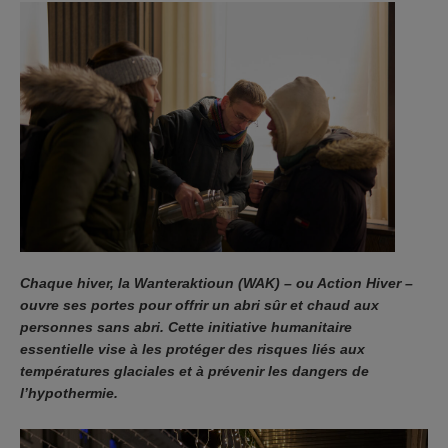
Chaque hiver, la Wanteraktioun (WAK) – ou Action Hiver –
ouvre ses portes pour offrir un abri sûr et chaud aux
personnes sans abri. Cette initiative humanitaire
essentielle vise à les protéger des risques liés aux
températures glaciales et à prévenir les dangers de
l’hypothermie.