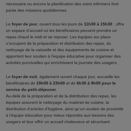
nécessaire ou encore la planification des soins infirmiers font
partie des missions quotidiennes.
Le
foyer de jour
, ouvert tous les jours de
11h30 à 15h30
, offre
un espace d’accueil où les bénéficiaires peuvent prendre un
repas chaud le midi et se reposer. Les équipes sur place
s’occupent de la préparation et distribution des repas, du
nettoyage de la vaisselle et des équipements de cuisine et
apportent leur soutien à l’équipe éducative pour organiser des
activités ponctuelles qui enrichissent la journée des usagers.
Le
foyer de nuit
, également ouvert chaque jour, accueille les
bénéficiaires de
19h00 à 23h00
et de
6h30 à 9h00 pour le
service du petit-déjeuner
.
Au-delà de la préparation et de la distribution des repas, les
équipes assurent le nettoyage du matériel de cuisine, la
distribution d’articles d’hygiène, ainsi qu’un soutien de proximité
à l’équipe éducative pour mieux répondre aux besoins des
usagers et leur offrir un accueil chaleureux et sécurisant.