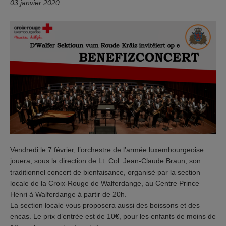
03 janvier 2020
Vendredi le 7 février, l’orchestre de l’armée luxembourgeoise
jouera, sous la direction de Lt. Col. Jean-Claude Braun, son
traditionnel concert de bienfaisance, organisé par la section
locale de la Croix-Rouge de Walferdange, au Centre Prince
Henri à Walferdange à partir de 20h.
La section locale vous proposera aussi des boissons et des
encas. Le prix d’entrée est de 10€, pour les enfants de moins de