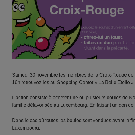
Samedi 30 novembre les membres de la Croix-Rouge de la 
16h retrouvez-les au Shopping Center « La Belle Etoile 
L’action consiste à acheter une ou plusieurs boules de N
famille défavorisée au Luxembourg. En faisant un don de l
Dans le cas où toutes les boules sont vendues avant la fin
Luxembourg.