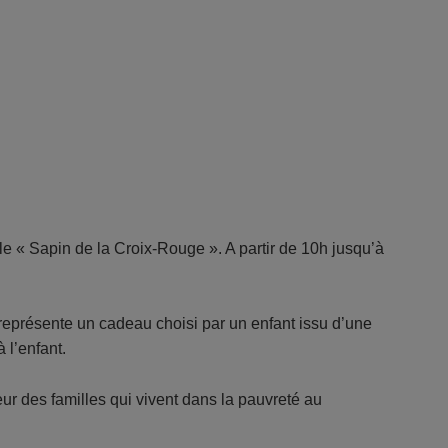
 « Sapin de la Croix-Rouge ». A partir de 10h jusqu’à
représente un cadeau choisi par un enfant issu d’une
 l’enfant.
eur des familles qui vivent dans la pauvreté au