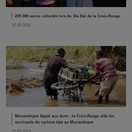
205 000 euros collectés lors du 16e Bal de la Croix-Rouge
27.03.2019
Mozambique Appel aux dons : la Croix-Rouge aide les
survivants du cyclone Idai au Mozambique
22.03.2019