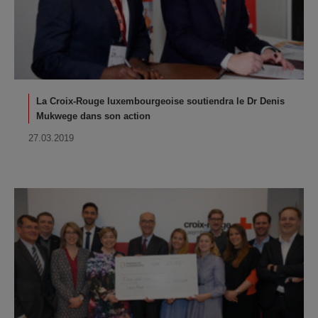
La Croix-Rouge luxembourgeoise soutiendra le Dr Denis
Mukwege dans son action
27.03.2019