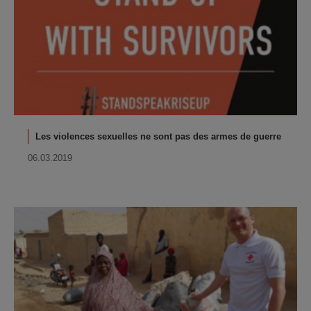
Les violences sexuelles ne sont pas des armes de guerre
06.03.2019