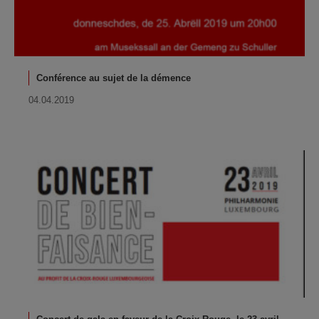
Conférence au sujet de la démence
04.04.2019