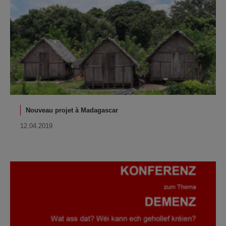
Nouveau projet à Madagascar
12.04.2019