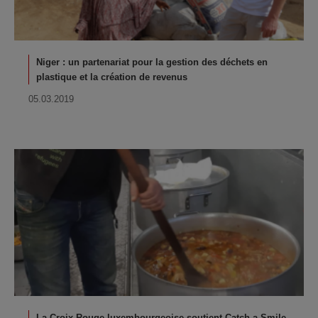
Niger : un partenariat pour la gestion des déchets en
plastique et la création de revenus
05.03.2019
La Croix-Rouge luxembourgeoise soutient Catch a Smile,