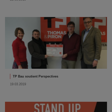
TP Bau soutient Perspectives
19.03.2019