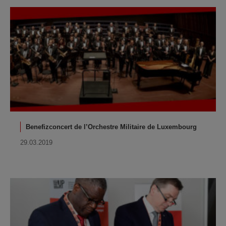
Benefizconcert de l’Orchestre Militaire de Luxembourg
29.03.2019