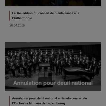
La 16e édition du concert de bienfaisance à la
Philharmonie
26.04.2019
Annulation pour deuil national – Benefizconcert de
l’Orchestre Militaire de Luxembourg