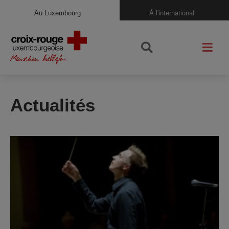
Au Luxembourg
À l'international
Actualités