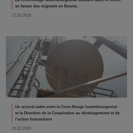
en faveur des migrants en Bosnie.
27.02.2019
Un accord-cadre entre la Croix-Rouge luxembourgeoise
et la Direction de la Coopération au développement et de
l’action humanitaire
20.02.2019