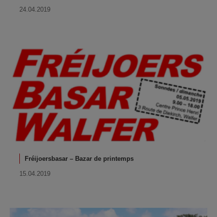
24.04.2019
Fréijoersbasar – Bazar de printemps
15.04.2019