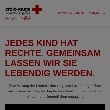
www.croix-rouge.lu
Français
JEDES KIND HAT
RECHTE. GEMEINSAM
LASSEN WIR SIE
LEBENDIG WERDEN.
Zum Welttag der Kinderrechte zeigt das Luxemburger Rote
Kreuz, wie es sich Tag für Tag für das Wohl und den Schutz von
Kindern und Jugendlichen engagiert.