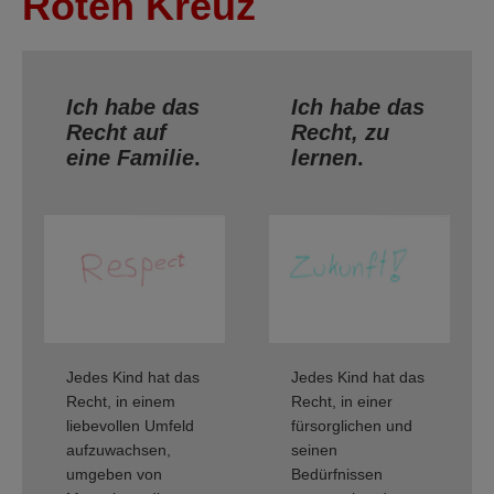
Roten Kreuz
Ich habe das
Ich habe das
Recht auf
Recht, zu
eine Familie
.
lernen
.
Jedes Kind hat das
Jedes Kind hat das
Recht, in einem
Recht, in einer
liebevollen Umfeld
fürsorglichen und
aufzuwachsen,
seinen
umgeben von
Bedürfnissen