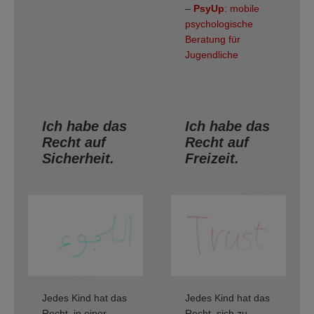
–
PsyUp
: mobile
psychologische
Beratung für
Jugendliche
Ich habe das
Ich habe das
Recht auf
Recht auf
Sicherheit.
Freizeit.
Jedes Kind hat das
Jedes Kind hat das
Recht, in einer
Recht, sich zu