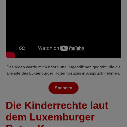
Das Video wurde mit Kindern und Jugendlichen gedreht, die die
Dienste des Luxemburger Roten Kreuzes in Anspruch nehmen.
Spenden
Die Kinderrechte laut
dem Luxemburger