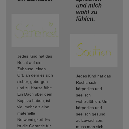
und mich
wohl zu
fühlen
.
Jedes Kind hat das
Recht auf ein
Zuhause, einen
Ort, an dem es sich
Jedes Kind hat das
sicher, geborgen
Recht, sich
und zu Hause fühlt.
körperlich und
Ein Dach über dem
seelisch
Kopf zu haben, ist
wohlzufühlen. Um
viel mehr als eine
körperlich und
materielle
seelisch gesund
Notwendigkeit: Es
aufzuwachsen,
ist die Garantie für
muss man sich