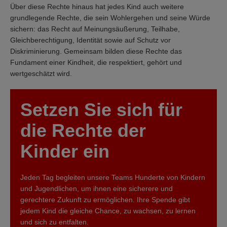
Über diese Rechte hinaus hat jedes Kind auch weitere
grundlegende Rechte, die sein Wohlergehen und seine Würde
sichern: das Recht auf Meinungsäußerung, Teilhabe,
Gleichberechtigung, Identität sowie auf Schutz vor
Diskriminierung. Gemeinsam bilden diese Rechte das
Fundament einer Kindheit, die respektiert, gehört und
wertgeschätzt wird.
Setzen Sie sich für
die Rechte der
Kinder ein
Jeden Tag begleiten unsere Teams Hunderte von Kindern
und Jugendlichen, um ihnen eine sicherere und
gerechtere Zukunft zu ermöglichen. Ihre Spende gibt
jedem Kind die gleiche Chance, zu wachsen, zu lernen
und sich zu entfalten.