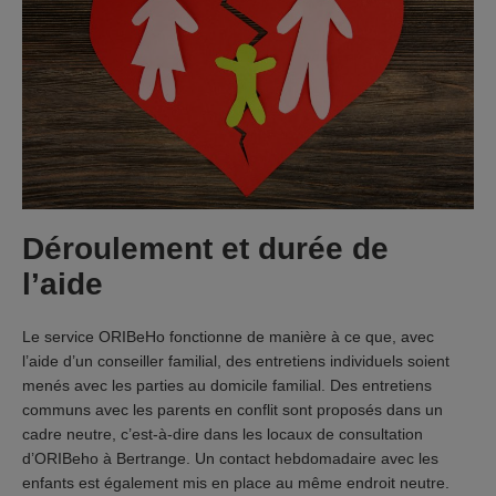
Déroulement et durée de
l’aide
Le service ORIBeHo fonctionne de manière à ce que, avec
l’aide d’un conseiller familial, des entretiens individuels soient
menés avec les parties au domicile familial. Des entretiens
communs avec les parents en conflit sont proposés dans un
cadre neutre, c’est-à-dire dans les locaux de consultation
d’ORIBeho à Bertrange. Un contact hebdomadaire avec les
enfants est également mis en place au même endroit neutre.