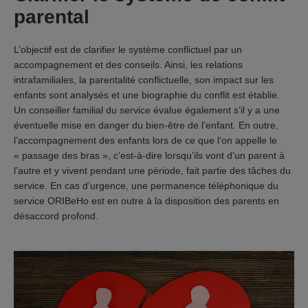
parental
L’objectif est de clarifier le système conflictuel par un
accompagnement et des conseils. Ainsi, les relations
intrafamiliales, la parentalité conflictuelle, son impact sur les
enfants sont analysés et une biographie du conflit est établie.
Un conseiller familial du service évalue également s’il y a une
éventuelle mise en danger du bien-être de l’enfant. En outre,
l’accompagnement des enfants lors de ce que l’on appelle le
« passage des bras », c’est-à-dire lorsqu’ils vont d’un parent à
l’autre et y vivent pendant une période, fait partie des tâches du
service. En cas d’urgence, une permanence téléphonique du
service ORIBeHo est en outre à la disposition des parents en
désaccord profond.