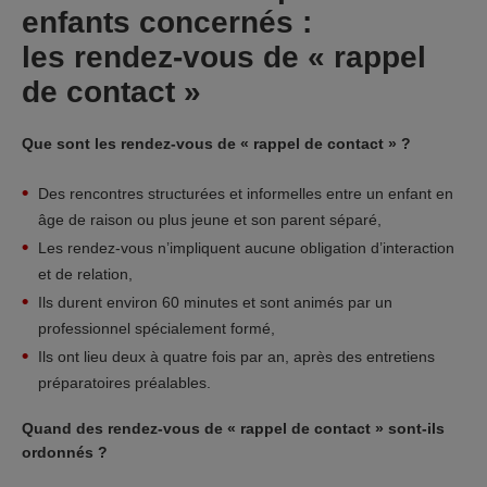
enfants concernés :
les rendez-vous de « rappel
de contact »
Que sont les rendez-vous de « rappel de contact » ?
Des rencontres structurées et informelles entre un enfant en
âge de raison ou plus jeune et son parent séparé,
Les rendez-vous n’impliquent aucune obligation d’interaction
et de relation,
Ils durent environ 60 minutes et sont animés par un
professionnel spécialement formé,
Ils ont lieu deux à quatre fois par an, après des entretiens
préparatoires préalables.
Quand des rendez-vous de « rappel de contact » sont-ils
ordonnés ?