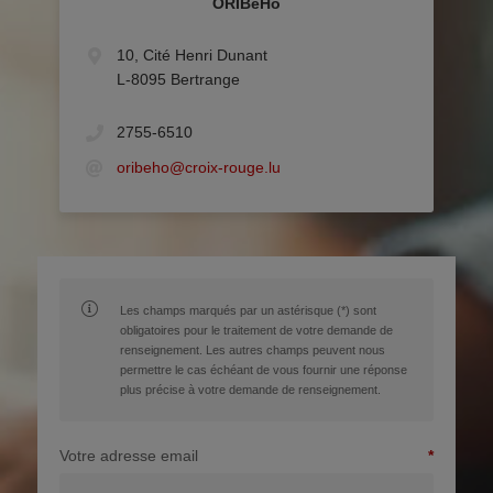
ORIBeHo
10, Cité Henri Dunant
L-8095 Bertrange
2755-6510
oribeho@croix-rouge.lu
Les champs marqués par un astérisque (*) sont
obligatoires pour le traitement de votre demande de
renseignement. Les autres champs peuvent nous
permettre le cas échéant de vous fournir une réponse
plus précise à votre demande de renseignement.
Votre adresse email