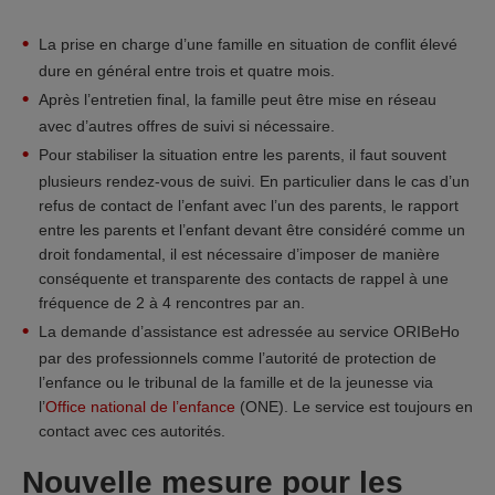
La prise en charge d’une famille en situation de conflit élevé
dure en général entre trois et quatre mois.
Après l’entretien final, la famille peut être mise en réseau
avec d’autres offres de suivi si nécessaire.
Pour stabiliser la situation entre les parents, il faut souvent
plusieurs rendez-vous de suivi. En particulier dans le cas d’un
refus de contact de l’enfant avec l’un des parents, le rapport
entre les parents et l’enfant devant être considéré comme un
droit fondamental, il est nécessaire d’imposer de manière
conséquente et transparente des contacts de rappel à une
fréquence de 2 à 4 rencontres par an.
La demande d’assistance est adressée au service ORIBeHo
par des professionnels comme l’autorité de protection de
l’enfance ou le tribunal de la famille et de la jeunesse via
l’
Office national de l’enfance
(ONE). Le service est toujours en
contact avec ces autorités.
Nouvelle mesure pour les