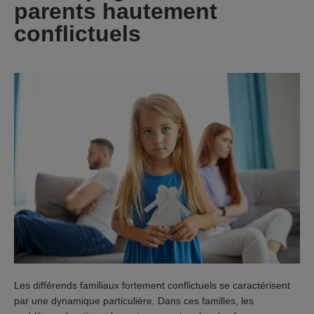
parents hautement
conflictuels
Les différends familiaux fortement conflictuels se caractérisent
par une dynamique particulière. Dans ces familles, les