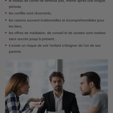
le niveau de conflit ne diminue pas, même après une longue
période,
les conflits sont récurrents,
les raisons souvent irrationnelles et incompréhensibles pour
les tiers,
les offres de médiation, de conseil et de soutien sont restées
sans succès jusqu’à présent,
il existe un risque de voir l’enfant s’éloigner de l’un de ses
parents.