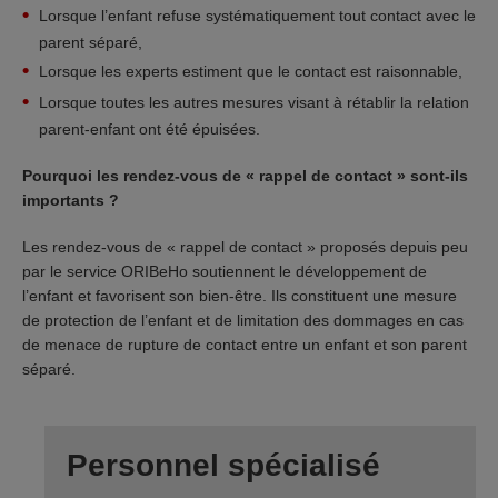
Lorsque l’enfant refuse systématiquement tout contact avec le
parent séparé,
Lorsque les experts estiment que le contact est raisonnable,
Lorsque toutes les autres mesures visant à rétablir la relation
parent-enfant ont été épuisées.
Pourquoi les rendez-vous de « rappel de contact » sont-ils
importants ?
Les
rendez-vous de « rappel de contact »
proposés depuis peu
par le service ORIBeHo soutiennent le développement de
l’enfant et favorisent son bien-être. Ils constituent une mesure
de protection de l’enfant et de limitation des dommages en cas
de menace de rupture de contact entre un enfant et son parent
séparé.
Personnel spécialisé