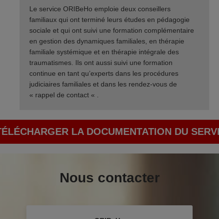
Le service ORIBeHo emploie deux conseillers
familiaux qui ont terminé leurs études en pédagogie
sociale et qui ont suivi une formation complémentaire
en gestion des dynamiques familiales, en thérapie
familiale systémique et en thérapie intégrale des
traumatismes. Ils ont aussi suivi une formation
continue en tant qu’experts dans les procédures
judiciaires familiales et dans les rendez-vous de
« rappel de contact « .
TÉLÉCHARGER LA DOCUMENTATION DU SERV
Nous contacter