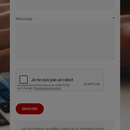
Message
ENVOYER
Les informations recueillies à partir de ce formulaire seront