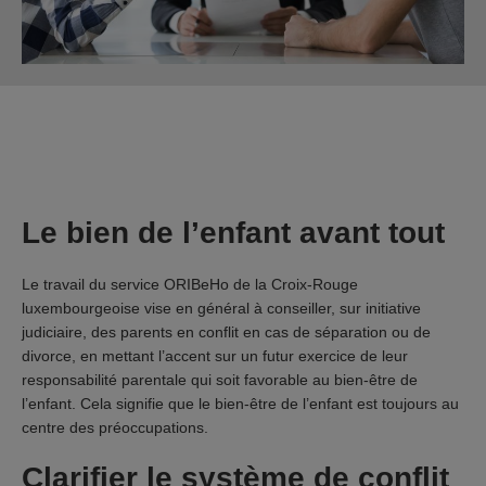
Le bien de l’enfant avant tout
Le travail du service ORIBeHo de la Croix-Rouge
luxembourgeoise vise en général à conseiller, sur initiative
judiciaire, des parents en conflit en cas de séparation ou de
divorce, en mettant l’accent sur un futur exercice de leur
responsabilité parentale qui soit favorable au bien-être de
l’enfant. Cela signifie que le bien-être de l’enfant est toujours au
centre des préoccupations.
Clarifier le système de conflit