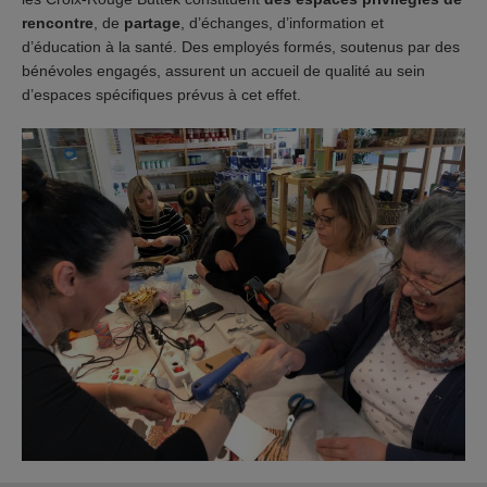
rencontre
, de
partage
, d’échanges, d’information et
d’éducation à la santé. Des employés formés, soutenus par des
bénévoles engagés, assurent un accueil de qualité au sein
d’espaces spécifiques prévus à cet effet.