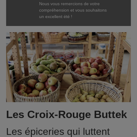
Nous vous remercions de votre
compréhension et vous souhaitons
un excellent été !
Les Croix-Rouge Buttek
Les épiceries qui luttent