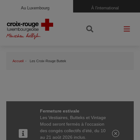
Au Luxembourg
À l'international
Accueil
Les Croix-Rouge Buttek
Fermeture estivale
Les Vestiaires, Butteks et Vintage
Mood seront fermés à l’occasion
des congés collectifs d’été, du 10
au 21 août 2026 inclus.