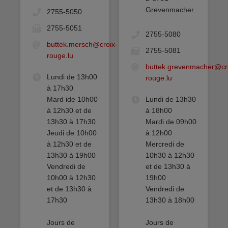
Grevenmacher
2755-5050
2755-5051
2755-5080
buttek.mersch@croix-
2755-5081
rouge.lu
buttek.grevenmacher@cr
Lundi de 13h00
rouge.lu
à 17h30
Mard ide 10h00
Lundi de 13h30
à 12h30 et de
à 18h00
13h30 à 17h30
Mardi de 09h00
Jeudi de 10h00
à 12h00
à 12h30 et de
Mercredi de
13h30 à 19h00
10h30 à 12h30
Vendredi de
et de 13h30 à
10h00 à 12h30
19h00
et de 13h30 à
Vendredi de
17h30
13h30 à 18h00
Jours de
Jours de