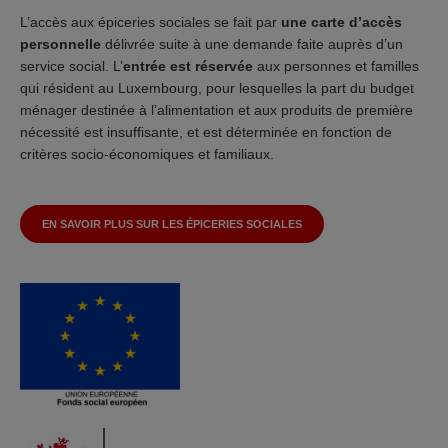
L’accès aux épiceries sociales se fait par
une carte d’accès
personnelle
délivrée suite à une demande faite auprès d’un
service social. L’
entrée est réservée
aux personnes et familles
qui résident au Luxembourg, pour lesquelles la part du budget
ménager destinée à l’alimentation et aux produits de première
nécessité est insuffisante, et est déterminée en fonction de
critères socio-économiques et familiaux.
EN SAVOIR PLUS SUR LES ÉPICERIES SOCIALES