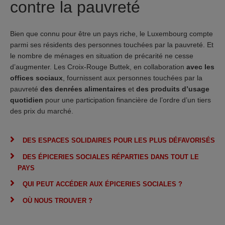
contre la pauvreté
Bien que connu pour être un pays riche, le Luxembourg compte
parmi ses résidents des personnes touchées par la pauvreté. Et
le nombre de ménages en situation de précarité ne cesse
d’augmenter. Les Croix-Rouge Buttek, en collaboration
avec les
offices sociaux
, fournissent aux personnes touchées par la
pauvreté
des denrées alimentaires
et
des produits d’usage
quotidien
pour une participation financière de l’ordre d’un tiers
des prix du marché.
DES ESPACES SOLIDAIRES POUR LES PLUS DÉFAVORISÉS
DES ÉPICERIES SOCIALES RÉPARTIES DANS TOUT LE
PAYS
QUI PEUT ACCÉDER AUX ÉPICERIES SOCIALES ?
OÙ NOUS TROUVER ?