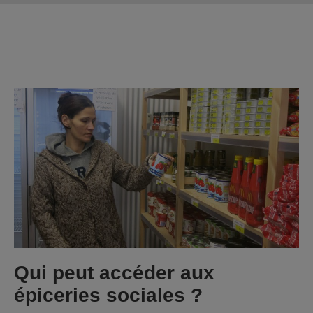
Qui peut accéder aux
épiceries sociales ?