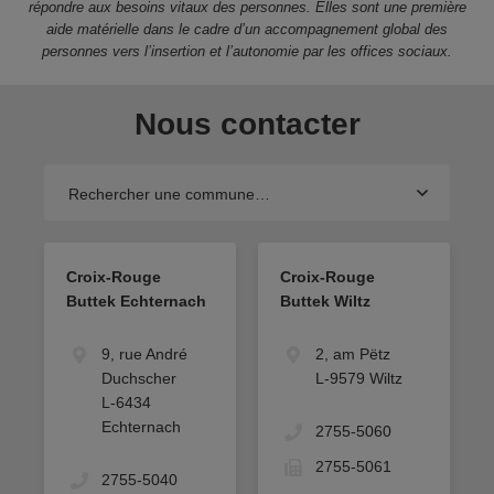
répondre aux besoins vitaux des personnes. Elles sont une première
aide matérielle dans le cadre d’un accompagnement global des
personnes vers l’insertion et l’autonomie par les offices sociaux.
Nous contacter
Rechercher une commune…
Croix-Rouge
Croix-Rouge
Buttek Echternach
Buttek Wiltz
9, rue André
2, am Pëtz
Duchscher
L-9579 Wiltz
L-6434
Echternach
2755-5060
2755-5061
2755-5040