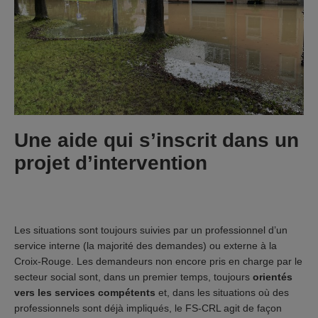
Une aide qui s’inscrit dans un
projet d’intervention
Les situations sont toujours suivies par un professionnel d’un
service interne (la majorité des demandes) ou externe à la
Croix-Rouge. Les demandeurs non encore pris en charge par le
secteur social sont, dans un premier temps, toujours
orientés
vers les services compétents
et, dans les situations où des
professionnels sont déjà impliqués, le FS-CRL agit de façon