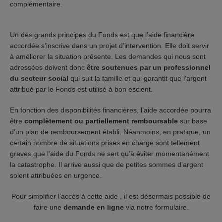
complémentaire.
Un des grands principes du Fonds est que l’aide financière
accordée s’inscrive dans un projet d’intervention. Elle doit servir
à améliorer la situation présente. Les demandes qui nous sont
adressées doivent donc
être soutenues par un professionnel
du secteur social
qui suit la famille et qui garantit que l’argent
attribué par le Fonds est utilisé à bon escient.
En fonction des disponibilités financières, l’aide accordée pourra
être
complètement ou partiellement remboursable
sur base
d’un plan de remboursement établi. Néanmoins, en pratique, un
certain nombre de situations prises en charge sont tellement
graves que l’aide du Fonds ne sert qu’à éviter momentanément
la catastrophe. Il arrive aussi que de petites sommes d’argent
soient attribuées en urgence.
Pour simplifier l’accès à cette aide , il est désormais possible de
faire une
demande en ligne
via notre formulaire.