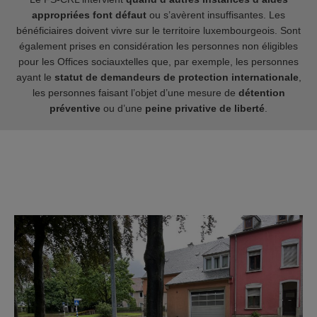
appropriées font défaut
ou s’avèrent insuffisantes. Les
bénéficiaires doivent vivre sur le territoire luxembourgeois. Sont
également prises en considération les personnes non éligibles
pour les Offices sociauxtelles que, par exemple, les personnes
ayant le
statut de demandeurs de protection internationale
,
les personnes faisant l’objet d’une mesure de
détention
préventive
ou d’une
peine privative de liberté
.