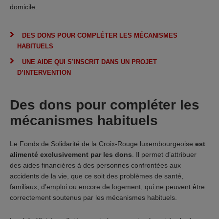
domicile.
DES DONS POUR COMPLÉTER LES MÉCANISMES
HABITUELS
UNE AIDE QUI S’INSCRIT DANS UN PROJET
D’INTERVENTION
Des dons pour compléter les
mécanismes habituels
Le Fonds de Solidarité de la Croix-Rouge luxembourgeoise
est
alimenté exclusivement par les dons
. Il permet d’attribuer
des aides financières à des personnes confrontées aux
accidents de la vie, que ce soit des problèmes de santé,
familiaux, d’emploi ou encore de logement, qui ne peuvent être
correctement soutenus par les mécanismes habituels.