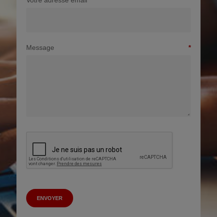
Message
ENVOYER