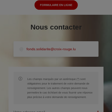
FORMULAIRE EN LIGNE
Nous contacter
fonds.solidarite@croix-rouge.lu
Les champs marqués par un astérisque (*) sont
obligatoires pour le traitement de votre demande de
renseignement. Les autres champs peuvent nous
permettre le cas échéant de vous fournir une réponse
plus précise à votre demande de renseignement.
Votre adresse email