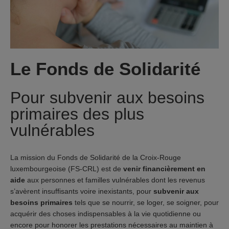
Le Fonds de Solidarité
Pour subvenir aux besoins
primaires des plus
vulnérables
La mission du Fonds de Solidarité de la Croix-Rouge
luxembourgeoise (FS-CRL) est de
venir financièrement en
aide
aux personnes et familles vulnérables dont les revenus
s’avèrent insuffisants voire inexistants, pour
subvenir aux
besoins primaires
tels que se nourrir, se loger, se soigner, pour
acquérir des choses indispensables à la vie quotidienne ou
encore pour honorer les prestations nécessaires au maintien à