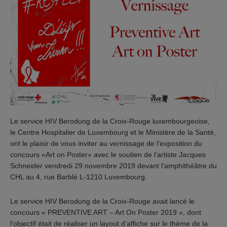
Le service HIV Berodung de la Croix-Rouge luxembourgeoise,
le Centre Hospitalier de Luxembourg et le Ministère de la Santé,
ont le plaisir de vous inviter au vernissage de l’exposition du
concours «Art on Poster» avec le soutien de l’artiste Jacques
Schneider vendredi 29 novembre 2019 devant l’amphithéâtre du
CHL au 4, rue Barblé L-1210 Luxembourg.
Le service HIV Berodung de la Croix-Rouge avait lancé le
concours « PREVENTIVE ART – Art On Poster 2019 », dont
l’objectif était de réaliser un layout d’affiche sur le thème de la