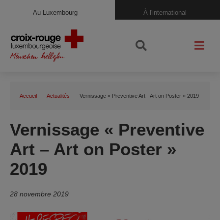
Au Luxembourg
À l'international
Accueil
Actualités
Vernissage « Preventive Art - Art on Poster » 2019
Vernissage « Preventive
Art – Art on Poster »
2019
28 novembre 2019