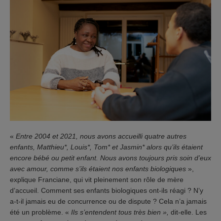
«
Entre 2004 et 2021, nous avons accueilli quatre autres
enfants, Matthieu*, Louis*, Tom* et Jasmin* alors qu’ils étaient
encore bébé ou petit enfant. Nous avons toujours pris soin d’eux
avec amour, comme s’ils étaient nos enfants biologiques
»,
explique Franciane, qui vit pleinement son rôle de mère
d’accueil. Comment ses enfants biologiques ont-ils réagi ? N’y
a-t-il jamais eu de concurrence ou de dispute ? Cela n’a jamais
été un problème. «
Ils s’entendent tous très bien »,
dit-elle. Les