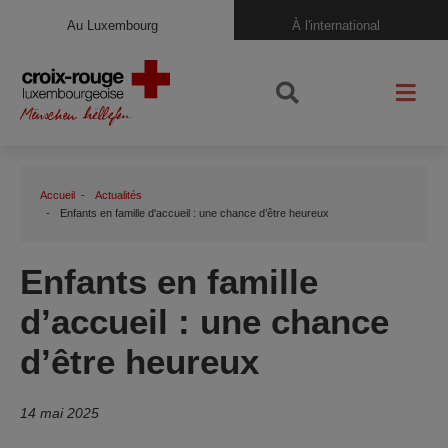
Au Luxembourg
À l'international
Accueil
Actualités
Enfants en famille d'accueil : une chance d’être heureux
Enfants en famille
d’accueil : une chance
d’être heureux
14 mai 2025