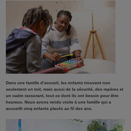
Dans une famille d’accueil, les enfants trouvent non
seulement un toit, mais aussi de la sécurité, des repères et
un cadre rassurant, tout ce dont ils ont besoin pour être
heureux. Nous avons rendu visite à une famille qui a
accueilli cinq enfants placés au fil des ans.