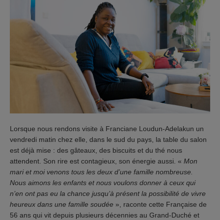
Lorsque nous rendons visite à Franciane Loudun-Adelakun un
vendredi matin chez elle, dans le sud du pays, la table du salon
est déjà mise : des gâteaux, des biscuits et du thé nous
attendent. Son rire est contagieux, son énergie aussi. «
Mon
mari et moi venons tous les deux d’une famille nombreuse.
Nous aimons les enfants et nous voulons donner à ceux qui
n’en ont pas eu la chance jusqu’à présent la possibilité de vivre
heureux dans une famille soudée
», raconte cette Française de
56 ans qui vit depuis plusieurs décennies au Grand-Duché et