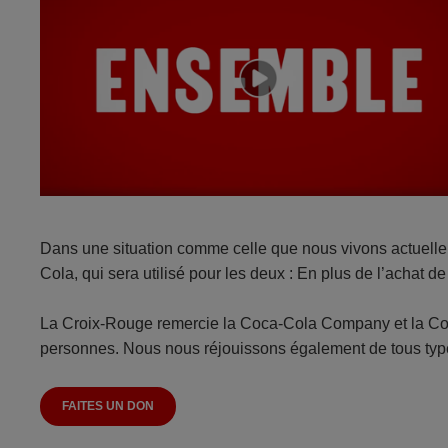
Dans une situation comme celle que nous vivons actuelle
Cola, qui sera utilisé pour les deux : En plus de l’achat 
La Croix-Rouge remercie la Coca-Cola Company et la Coc
personnes. Nous nous réjouissons également de tous type
FAITES UN DON