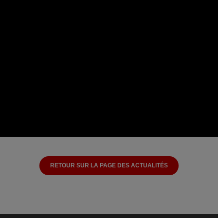
RETOUR SUR LA PAGE DES ACTUALITÉS