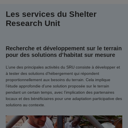
Les services du Shelter
Research Unit
Recherche et développement sur le terrain
pour des solutions d’habitat sur mesure
L’une des principales activités du SRU consiste à développer et
à tester des solutions d’hébergement qui répondent
proportionnellement aux besoins du terrain. Cela implique
l’étude approfondie d’une solution proposée sur le terrain
pendant un certain temps, avec l’implication des partenaires
locaux et des bénéficiaires pour une adaptation participative des
solutions au contexte.