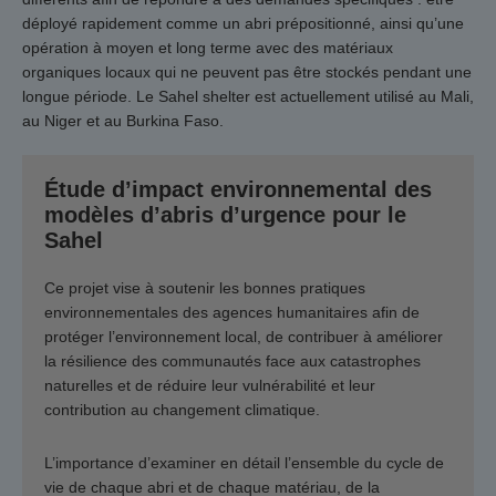
déployé rapidement comme un abri prépositionné, ainsi qu’une
opération à moyen et long terme avec des matériaux
organiques locaux qui ne peuvent pas être stockés pendant une
longue période. Le Sahel shelter est actuellement utilisé au Mali,
au Niger et au Burkina Faso.
Étude d’impact environnemental des
modèles d’abris d’urgence pour le
Sahel
Ce projet vise à soutenir les bonnes pratiques
environnementales des agences humanitaires afin de
protéger l’environnement local, de contribuer à améliorer
la résilience des communautés face aux catastrophes
naturelles et de réduire leur vulnérabilité et leur
contribution au changement climatique.
L’importance d’examiner en détail l’ensemble du cycle de
vie de chaque abri et de chaque matériau, de la