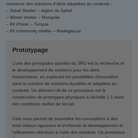
concevoir des solutions d’abris adaptées au contexte :
– Sahel Shelter – région du Sahel
– Winter shelter – Mongolie
– Kit d’hiver – Turquie
– Kit community shelter – Madagascar
Prototypage
L’une des principales activités du SRU est la recherche et
le développement de solutions pour les abris
humanitaires, en explorant les possibilités d’innovation
dans la création de solutions durables et adaptées au
contexte. Un élément clé de ce processus est la
construction de prototypes physiques à l’échelle 1:1 dans
des conditions réelles de terrain.
Cela nous permet de soumettre les conceptions à des
tests initiaux rigoureux et d’informer le développement et
l’affinement ultérieurs à l’aide des résultats. Ce processus