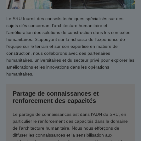
Le SRU fournit des conseils techniques spécialisés sur des
sujets clés concernant l’architecture humanitaire et
l’amélioration des solutions de construction dans les contextes
humanitaires. S’appuyant sur la richesse de l’expérience de
l’équipe sur le terrain et sur son expertise en matière de
construction, nous collaborons avec des partenaires
humanitaires, universitaires et du secteur privé pour explorer les
améliorations et les innovations dans les opérations
humanitaires.
Partage de connaissances et
renforcement des capacités
Le partage de connaissances est dans l’ADN du SRU, en
particulier le renforcement des capacités dans le domaine
de l’architecture humanitaire. Nous nous efforçons de
diffuser les connaissances et la sensibilisation aux