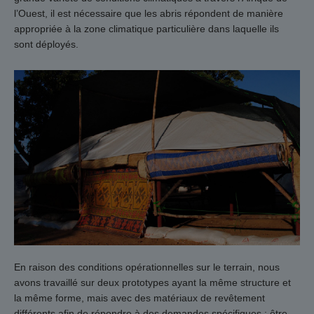
l’Ouest, il est nécessaire que les abris répondent de manière
appropriée à la zone climatique particulière dans laquelle ils
sont déployés.
En raison des conditions opérationnelles sur le terrain, nous
avons travaillé sur deux prototypes ayant la même structure et
la même forme, mais avec des matériaux de revêtement
différents afin de répondre à des demandes spécifiques : être