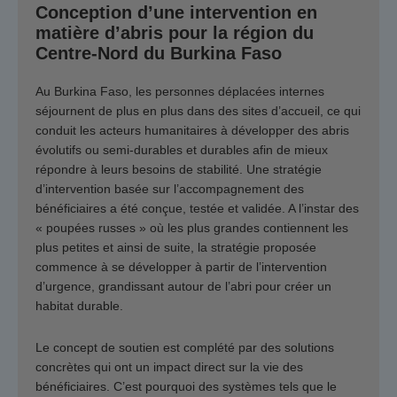
Conception d’une intervention en
matière d’abris pour la région du
Centre-Nord du Burkina Faso
Au Burkina Faso, les personnes déplacées internes
séjournent de plus en plus dans des sites d’accueil, ce qui
conduit les acteurs humanitaires à développer des abris
évolutifs ou semi-durables et durables afin de mieux
répondre à leurs besoins de stabilité. Une stratégie
d’intervention basée sur l’accompagnement des
bénéficiaires a été conçue, testée et validée. A l’instar des
« poupées russes » où les plus grandes contiennent les
plus petites et ainsi de suite, la stratégie proposée
commence à se développer à partir de l’intervention
d’urgence, grandissant autour de l’abri pour créer un
habitat durable.
Le concept de soutien est complété par des solutions
concrètes qui ont un impact direct sur la vie des
bénéficiaires. C’est pourquoi des systèmes tels que le