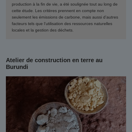
production à la fin de vie, a été soulignée tout au long de
cette étude. Les critères prennent en compte non
seulement les émissions de carbone, mais aussi d’autres
facteurs tels que l’utilisation des ressources naturelles
locales et la gestion des déchets.
Atelier de construction en terre au
Burundi