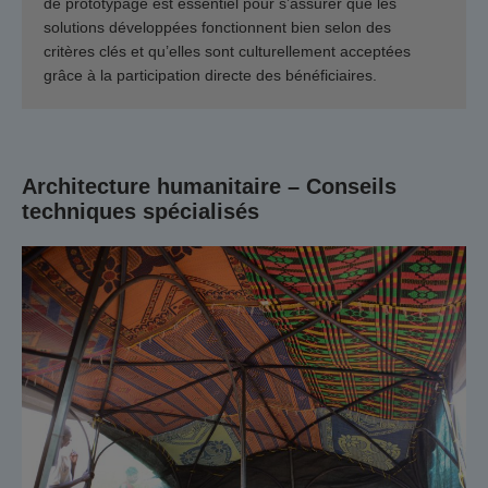
de prototypage est essentiel pour s’assurer que les
solutions développées fonctionnent bien selon des
critères clés et qu’elles sont culturellement acceptées
grâce à la participation directe des bénéficiaires.
Architecture humanitaire – Conseils
techniques spécialisés