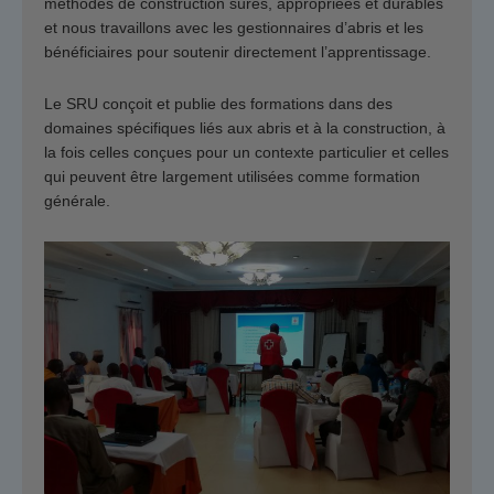
méthodes de construction sûres, appropriées et durables
et nous travaillons avec les gestionnaires d’abris et les
bénéficiaires pour soutenir directement l’apprentissage.
Le SRU conçoit et publie des formations dans des
domaines spécifiques liés aux abris et à la construction, à
la fois celles conçues pour un contexte particulier et celles
qui peuvent être largement utilisées comme formation
générale.