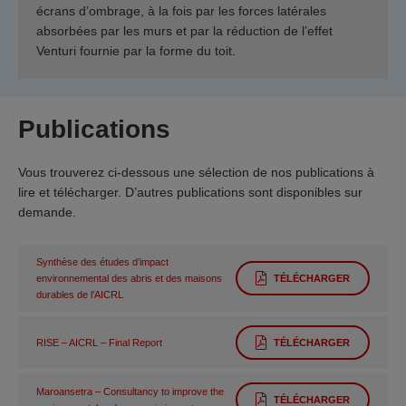
écrans d’ombrage, à la fois par les forces latérales
absorbées par les murs et par la réduction de l’effet
Venturi fournie par la forme du toit.
Publications
Vous trouverez ci-dessous une sélection de nos publications à
lire et télécharger. D’autres publications sont disponibles sur
demande.
Synthèse des études d’impact
environnemental des abris et des maisons
TÉLÉCHARGER
durables de l’AICRL
RISE – AICRL – Final Report
TÉLÉCHARGER
Maroansetra – Consultancy to improve the
TÉLÉCHARGER