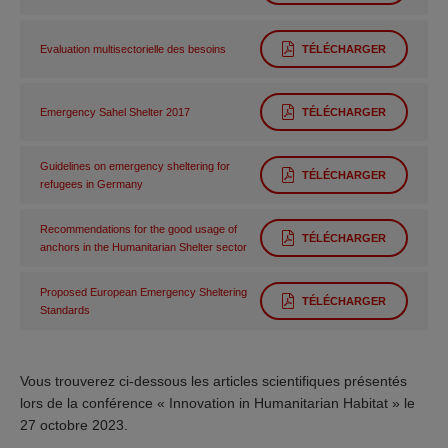
Evaluation multisectorielle des besoins
TÉLÉCHARGER
Emergency Sahel Shelter 2017
TÉLÉCHARGER
Guidelines on emergency sheltering for
TÉLÉCHARGER
refugees in Germany
Recommendations for the good usage of
TÉLÉCHARGER
anchors in the Humanitarian Shelter sector
Proposed European Emergency Sheltering
TÉLÉCHARGER
Standards
Vous trouverez ci-dessous les articles scientifiques présentés
lors de la conférence « Innovation in Humanitarian Habitat » le
27 octobre 2023.