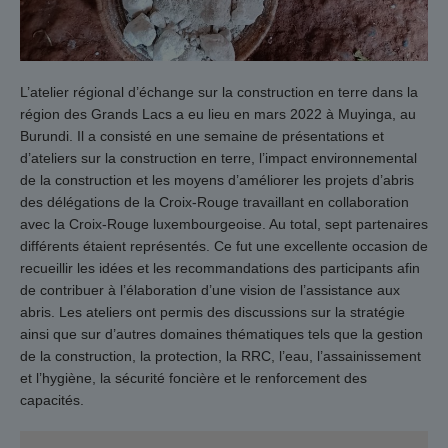
L’atelier régional d’échange sur la construction en terre dans la
région des Grands Lacs a eu lieu en mars 2022 à Muyinga, au
Burundi. Il a consisté en une semaine de présentations et
d’ateliers sur la construction en terre, l’impact environnemental
de la construction et les moyens d’améliorer les projets d’abris
des délégations de la Croix-Rouge travaillant en collaboration
avec la Croix-Rouge luxembourgeoise. Au total, sept partenaires
différents étaient représentés. Ce fut une excellente occasion de
recueillir les idées et les recommandations des participants afin
de contribuer à l’élaboration d’une vision de l’assistance aux
abris. Les ateliers ont permis des discussions sur la stratégie
ainsi que sur d’autres domaines thématiques tels que la gestion
de la construction, la protection, la RRC, l’eau, l’assainissement
et l’hygiène, la sécurité foncière et le renforcement des
capacités.