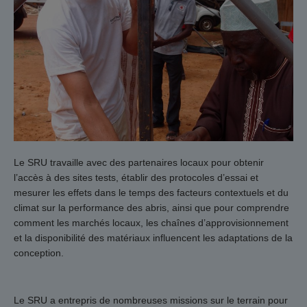
Le SRU travaille avec des partenaires locaux pour obtenir
l’accès à des sites tests, établir des protocoles d’essai et
mesurer les effets dans le temps des facteurs contextuels et du
climat sur la performance des abris, ainsi que pour comprendre
comment les marchés locaux, les chaînes d’approvisionnement
et la disponibilité des matériaux influencent les adaptations de la
conception.
Le SRU a entrepris de nombreuses missions sur le terrain pour