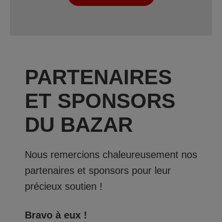
PARTENAIRES
ET SPONSORS
DU BAZAR
Nous remercions chaleureusement nos
partenaires et sponsors pour leur
précieux soutien !
Bravo à eux !