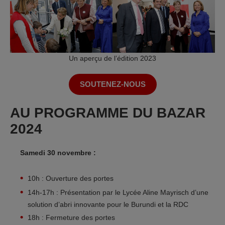
Un aperçu de l’édition 2023
SOUTENEZ-NOUS
AU PROGRAMME DU BAZAR
2024
Samedi 30 novembre :
10h : Ouverture des portes
14h-17h : Présentation par le Lycée Aline Mayrisch d’une
solution d’abri innovante pour le Burundi et la RDC
18h : Fermeture des portes