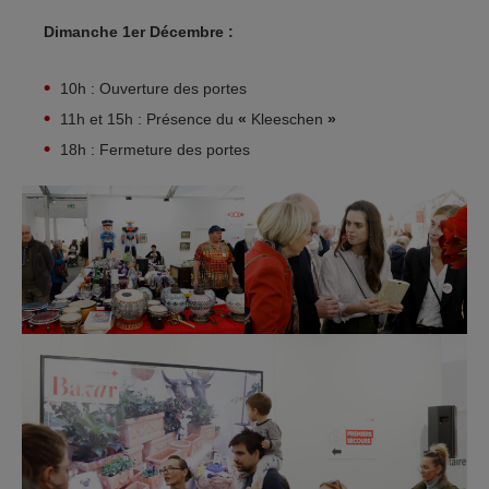
Dimanche 1er Décembre :
10h : Ouverture des portes
11h et 15h : Présence du
«
Kleeschen
»
18h : Fermeture des portes