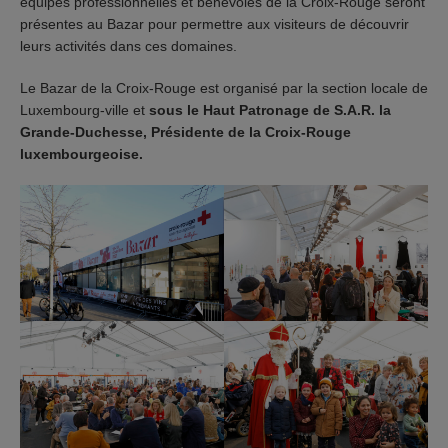
équipes professionnelles et bénévoles de la Croix-Rouge seront
présentes au Bazar pour permettre aux visiteurs de découvrir
leurs activités dans ces domaines.
Le Bazar de la Croix-Rouge est organisé par la section locale de
Luxembourg-ville et
sous le Haut Patronage de S.A.R. la
Grande-Duchesse, Présidente de la Croix-Rouge
luxembourgeoise.