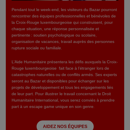
Pendant tout le week-end, les visiteurs du Bazar pourront
rencontrer des équipes professionnelles et bénévoles de
la Croix-Rouge luxembourgeoise qui construisent, pour
chaque situation, une réponse personnalisée et
pertinente : soutien psychologique ou scolaire,
organisation de vacances, travail auprès des personnes
rupture sociale ou familiale.
L’Aide Humanitaire présentera les défis auxquels la Croix-
Rouge luxembourgeoise fait face à l’étranger lors de
catastrophes naturelles ou de conflits armés. Ses experts
seront au Bazar et disponibles pour échanger sur les
projets de développement et tous les engagements liés
de leur part. Pour illustrer le travail concernant le Droit
Humanitaire International, vous serez conviés à prendre
part à un escape game unique en son genre.
AIDEZ NOS ÉQUIPES