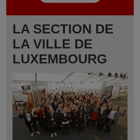
LA SECTION DE
LA VILLE DE
LUXEMBOURG