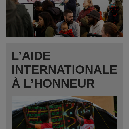
L’AIDE
INTERNATIONALE
À L’HONNEUR