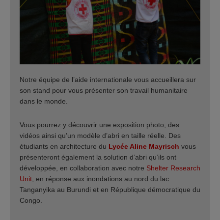
Notre équipe de l’aide internationale vous accueillera sur
son stand pour vous présenter son travail humanitaire
dans le monde.
Vous pourrez y découvrir une exposition photo, des
vidéos ainsi qu’un modèle d’abri en taille réelle. Des
étudiants en architecture du
Lycée Aline Mayrisch
vous
présenteront également la solution d’abri qu’ils ont
développée, en collaboration avec notre
Shelter Research
Unit
, en réponse aux inondations au nord du lac
Tanganyika au Burundi et en République démocratique du
Congo.