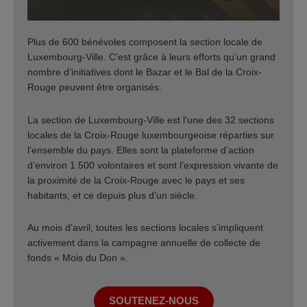
Plus de 600 bénévoles composent la section locale de
Luxembourg-Ville. C’est grâce à leurs efforts qu’un grand
nombre d’initiatives dont le Bazar et le Bal de la Croix-
Rouge peuvent être organisés.
La section de Luxembourg-Ville est l’une des 32 sections
locales de la Croix-Rouge luxembourgeoise réparties sur
l’ensemble du pays. Elles sont la plateforme d’action
d’environ 1 500 volontaires et sont l’expression vivante de
la proximité de la Croix-Rouge avec le pays et ses
habitants, et ce depuis plus d’un siècle.
Au mois d’avril, toutes les sections locales s’impliquent
activement dans la campagne annuelle de collecte de
fonds « Mois du Don ».
SOUTENEZ-NOUS