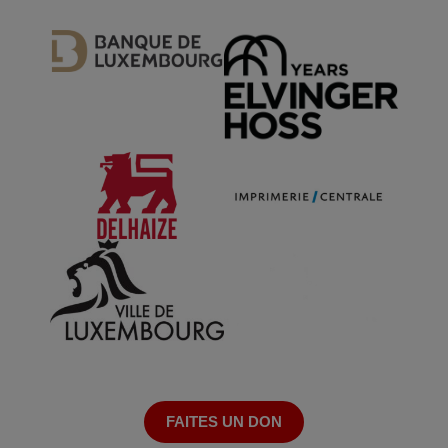
FAITES UN DON